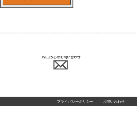
プライバシーポリシー
お問い合わせ