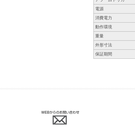
電源
消費電力
動作環境
重量
外形寸法
保証期間