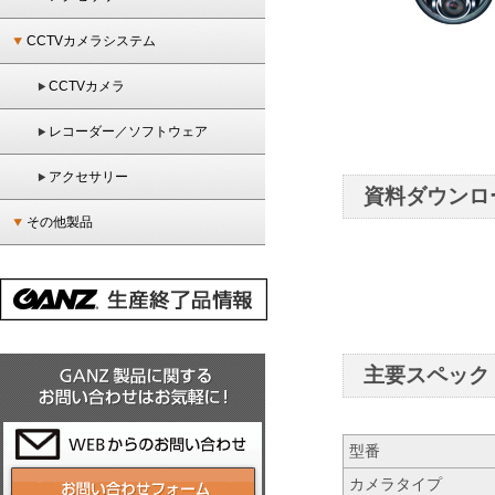
CCTVカメラシステム
CCTVカメラ
レコーダー／ソフトウェア
アクセサリー
資料ダウンロ
その他製品
主要スペック
型番
カメラタイプ