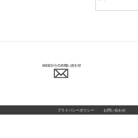
プライバシーポリシー
お問い合わせ