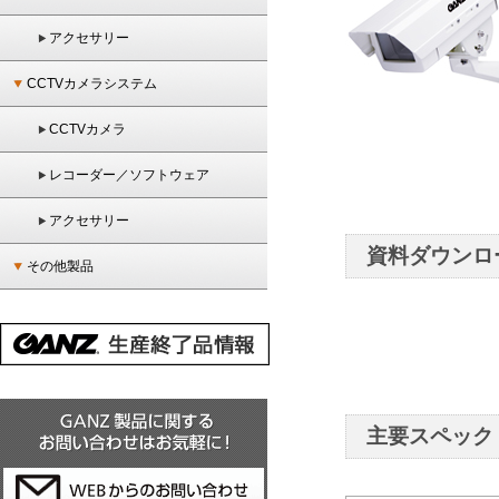
アクセサリー
CCTVカメラシステム
CCTVカメラ
レコーダー／ソフトウェア
アクセサリー
資料ダウンロ
その他製品
主要スペック