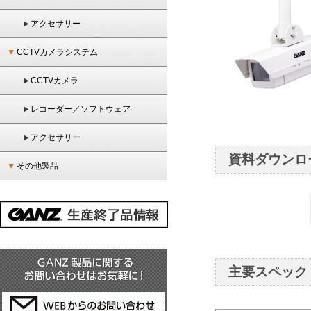
アクセサリー
CCTVカメラシステム
CCTVカメラ
レコーダー／ソフトウェア
アクセサリー
資料ダウンロ
その他製品
主要スペック