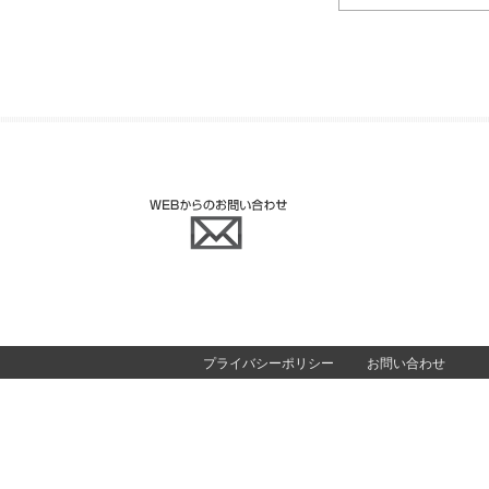
プライバシーポリシー
お問い合わせ