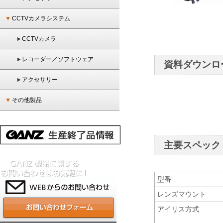
CCTVカメラシステム
CCTVカメラ
レコーダー／ソフトウェア
資料ダウンロ
アクセサリー
その他製品
主要スペック
型番
レンズマウント
アイリス方式