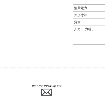
消費電力
外形寸法
質量
入力/出力端子