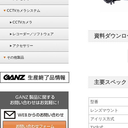
CCTVカメラシステム
CCTVカメラ
レコーダー／ソフトウェア
資料ダウンロ
アクセサリー
その他製品
主要スペック
型番
レンズマウント
アイリス方式
TV方式