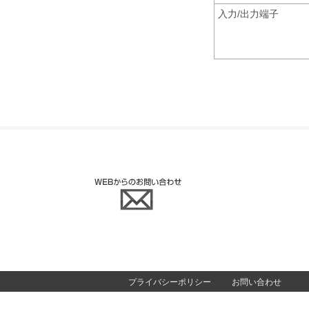
入力/出力端子
プライバシーポリシー
お問い合わせ