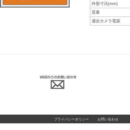
外形寸法(mm)
質量
適合カメラ電源
プライバシーポリシー
お問い合わせ