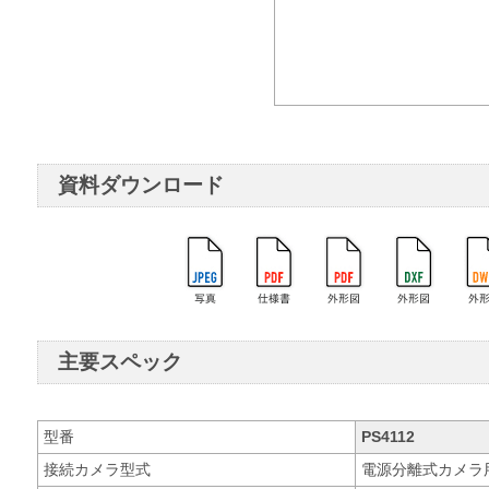
資料ダウンロード
主要スペック
型番
PS4112
接続カメラ型式
電源分離式カメラ